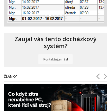
Zaujal vás tento docházkový
systém?
Kontaktujte nás!
ČLÁNKY