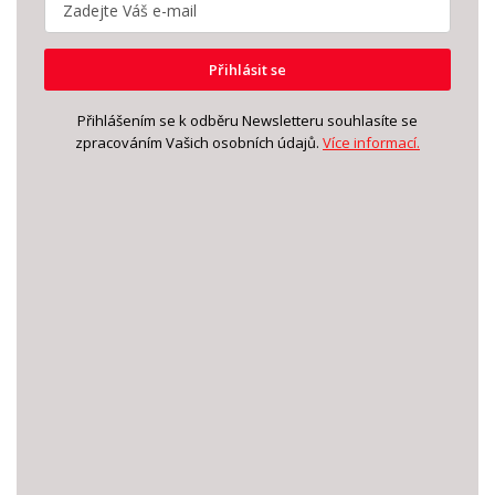
Přihlásit se
Přihlášením se k odběru Newsletteru souhlasíte se
zpracováním Vašich osobních údajů.
Více informací.