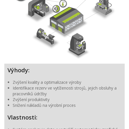
Výhody:
Zvýšení kvality a optimalizace výroby
Identifikace rezerv ve vytíženosti strojů, jejich obsluhy a
pracovníků údržby
Zvýšení produktivity
Snížení nákladů na výrobní proces
Vlastnosti: