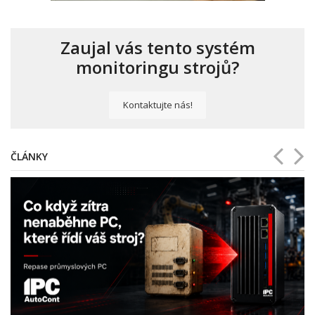
Zaujal vás tento systém
monitoringu strojů?
Kontaktujte nás!
ČLÁNKY