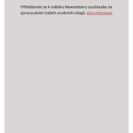
Přihlášením se k odběru Newsletteru souhlasíte se
zpracováním Vašich osobních údajů.
Více informací.