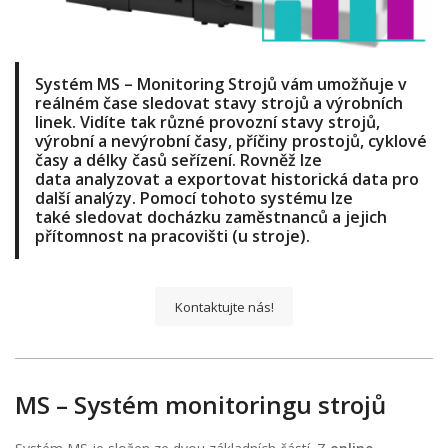
Systém MS – Monitoring Strojů vám umožňuje
v
reálném čase sledovat stavy strojů a výrobních
linek
. Vidíte tak různé provozní
stavy strojů,
výrobní a nevýrobní časy, příčiny prostojů, cyklové
časy a délky časů seřízení
. Rovněž lze
data
analyzovat a exportovat historická data
pro
další analýzy. Pomocí tohoto systému lze
také
sledovat docházku zaměstnanců a jejich
přítomnost na pracovišti
(u stroje).
Kontaktujte nás!
MS – Systém monitoringu strojů