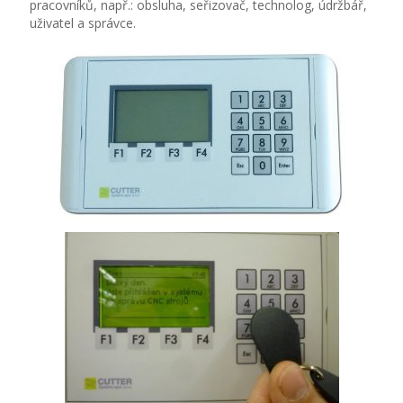
pracovníků, např.: obsluha, seřizovač, technolog, údržbář,
uživatel a správce.