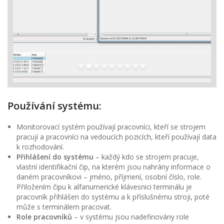
Používání systému:
Monitorovací systém používají pracovníci, kteří se strojem
pracují a pracovníci na vedoucích pozicích, kteří používají data
k rozhodování.
Přihlášení do systému
– každý kdo se strojem pracuje,
vlastní identifikační čip, na kterém jsou nahrány informace o
daném pracovníkovi – jméno, příjmení, osobní číslo, role.
Přiložením čipu k alfanumerické klávesnici terminálu je
pracovník přihlášen do systému a k příslušnému stroji, poté
může s terminálem pracovat.
Role pracovníků
– v systému jsou nadefinovány role