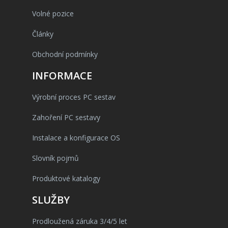
Volné pozice
Články
Obchodní podmínky
INFORMACE
Výrobní proces PC sestav
Zahoření PC sestavy
Instalace a konfigurace OS
Slovník pojmů
Produktové katalogy
SLUŽBY
Prodloužená záruka 3/4/5 let