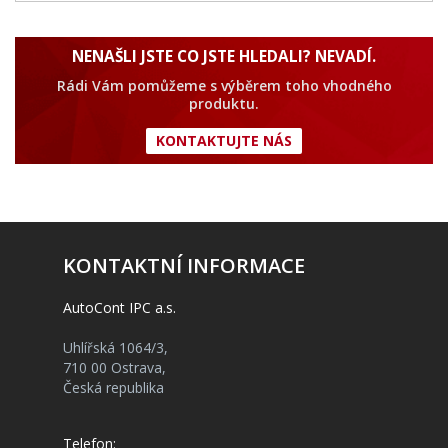
NENAŠLI JSTE CO JSTE HLEDALI? NEVADÍ.
Rádi Vám pomůžeme s výběrem toho vhodného
produktu.
KONTAKTUJTE NÁS
KONTAKTNÍ INFORMACE
AutoCont IPC a.s.
Uhlířská 1064/3,
710 00 Ostrava,
Česká republika
Telefon: