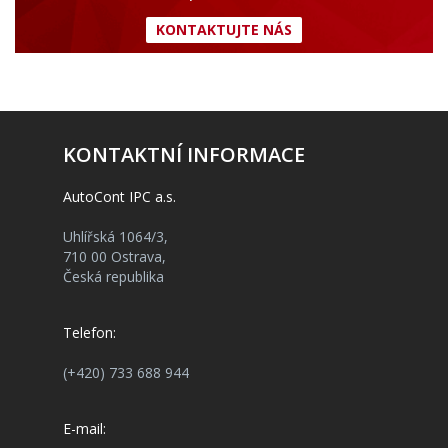
KONTAKTUJTE NÁS
KONTAKTNÍ INFORMACE
AutoCont IPC a.s.
Uhlířská 1064/3,
710 00 Ostrava,
Česká republika
Telefon:
(+420) 733 688 944
E-mail: